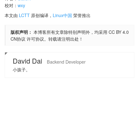
校对：
wxy
本文由
LCTT
原创编译，
Linux中国
荣誉推出
版权声明：
本博客所有文章除特别声明外，均采用
CC BY 4.0
CN协议
许可协议。转载请注明出处！
David Dai
Backend Developer
小孩子。