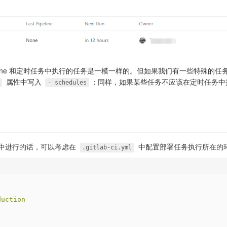
eline 和定时任务中执行的任务是一模一样的。但如果我们有一些特殊的
属性中写入
；同样，如果某些任务不应该在定时任务中
- schedules
ab 中进行的话，可以考虑在
中配置部署任务执行所在的
.gitlab-ci.yml
duction