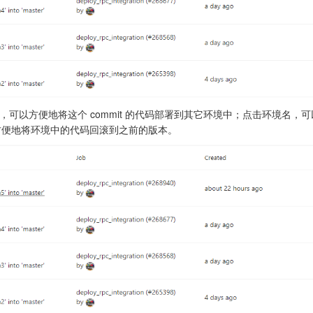
，可以方便地将这个 commit 的代码部署到其它环境中；点击环境名，
方便地将环境中的代码回滚到之前的版本。