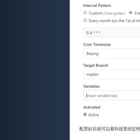
配置好后就可以看到设置的定