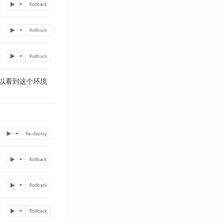
可以看到这个环境