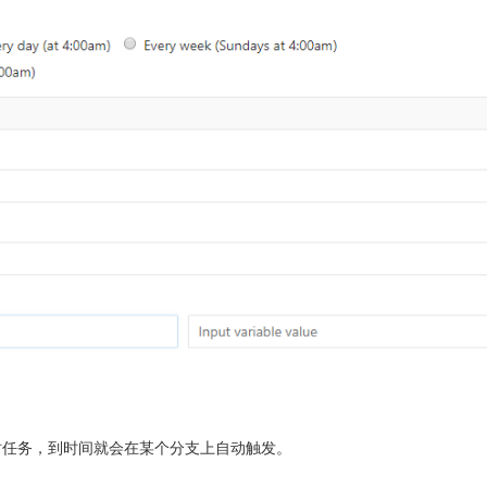
时任务，到时间就会在某个分支上自动触发。